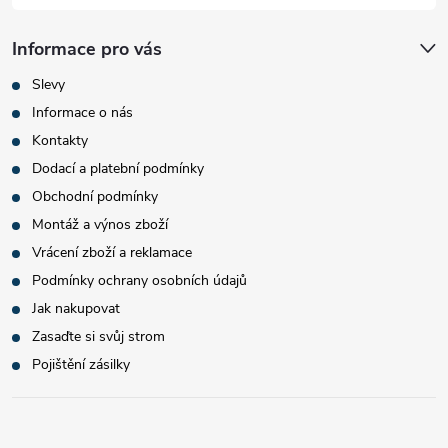
Informace pro vás
Slevy
Informace o nás
Kontakty
Dodací a platební podmínky
Obchodní podmínky
Montáž a výnos zboží
Vrácení zboží a reklamace
Podmínky ochrany osobních údajů
Jak nakupovat
Zasaďte si svůj strom
Pojištění zásilky