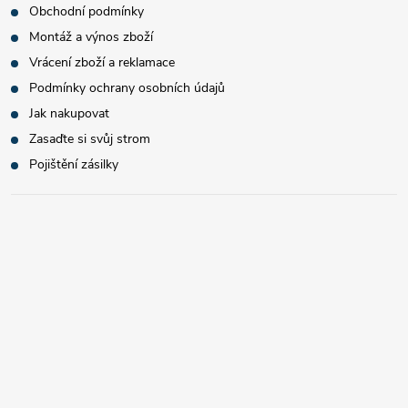
Obchodní podmínky
Montáž a výnos zboží
Vrácení zboží a reklamace
Podmínky ochrany osobních údajů
Jak nakupovat
Zasaďte si svůj strom
Pojištění zásilky