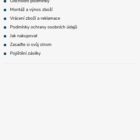
Obchodní podmínky
Montáž a výnos zboží
Vrácení zboží a reklamace
Podmínky ochrany osobních údajů
Jak nakupovat
Zasaďte si svůj strom
Pojištění zásilky