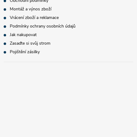
Obchodní podmínky
Montáž a výnos zboží
Vrácení zboží a reklamace
Podmínky ochrany osobních údajů
Jak nakupovat
Zasaďte si svůj strom
Pojištění zásilky