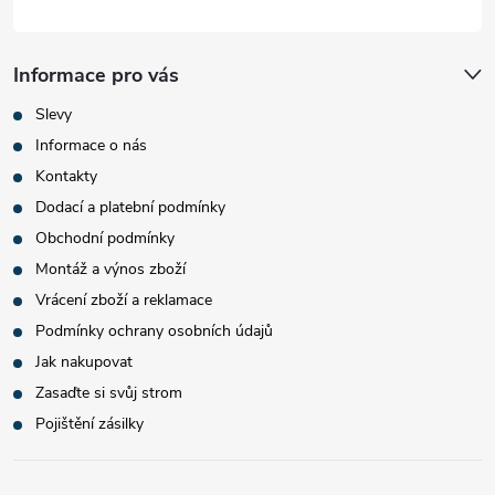
Informace pro vás
Slevy
Informace o nás
Kontakty
Dodací a platební podmínky
Obchodní podmínky
Montáž a výnos zboží
Vrácení zboží a reklamace
Podmínky ochrany osobních údajů
Jak nakupovat
Zasaďte si svůj strom
Pojištění zásilky