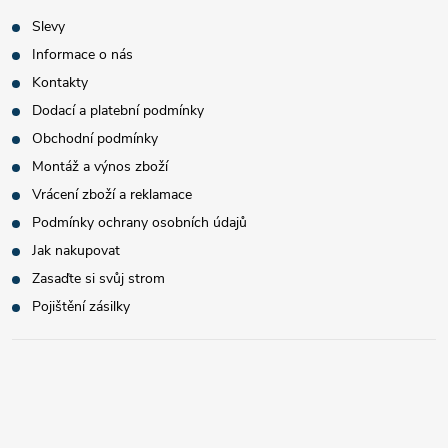
Slevy
Informace o nás
Kontakty
Dodací a platební podmínky
Obchodní podmínky
Montáž a výnos zboží
Vrácení zboží a reklamace
Podmínky ochrany osobních údajů
Jak nakupovat
Zasaďte si svůj strom
Pojištění zásilky