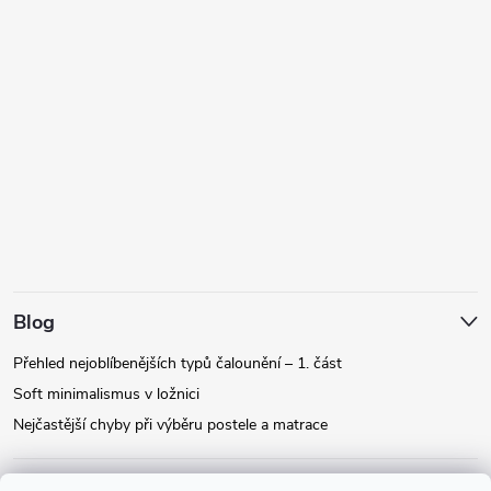
Blog
Přehled nejoblíbenějších typů čalounění – 1. část
Soft minimalismus v ložnici
Nejčastější chyby při výběru postele a matrace
Facebook