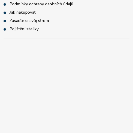
Podmínky ochrany osobních údajů
Jak nakupovat
Zasaďte si svůj strom
Pojištění zásilky