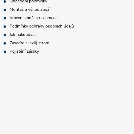
Obchodní podmínky
Montáž a výnos zboží
Vrácení zboží a reklamace
Podmínky ochrany osobních údajů
Jak nakupovat
Zasaďte si svůj strom
Pojištění zásilky