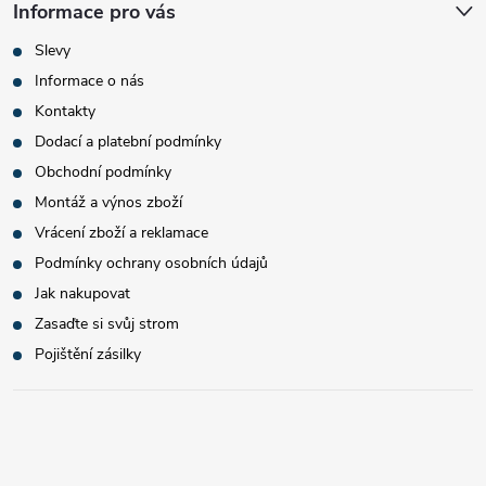
Informace pro vás
Slevy
Informace o nás
Kontakty
Dodací a platební podmínky
Obchodní podmínky
Montáž a výnos zboží
Vrácení zboží a reklamace
Podmínky ochrany osobních údajů
Jak nakupovat
Zasaďte si svůj strom
Pojištění zásilky