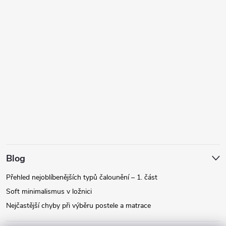
Blog
Přehled nejoblíbenějších typů čalounění – 1. část
Soft minimalismus v ložnici
Nejčastější chyby při výběru postele a matrace