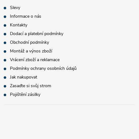
Slevy
Informace o nás
Kontakty
Dodací a platební podmínky
Obchodní podmínky
Montáž a výnos zboží
Vrácení zboží a reklamace
Podmínky ochrany osobních údajů
Jak nakupovat
Zasaďte si svůj strom
Pojištění zásilky