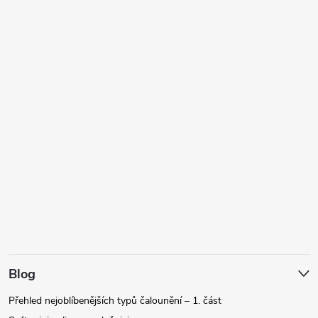
Blog
Přehled nejoblíbenějších typů čalounění – 1. část