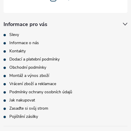
Informace pro vás
Slevy
Informace o nás
Kontakty
Dodací a platební podmínky
Obchodní podmínky
Montáž a výnos zboží
Vrácení zboží a reklamace
Podmínky ochrany osobních údajů
Jak nakupovat
Zasaďte si svůj strom
Pojištění zásilky