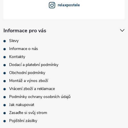
relaxpostele
Informace pro vás
Slevy
Informace o nás
Kontakty
Dodací a platební podmínky
Obchodní podmínky
Montáž a výnos zboží
Vrácení zboží a reklamace
Podmínky ochrany osobních údajů
Jak nakupovat
Zasaďte si svůj strom
Pojištění zásilky