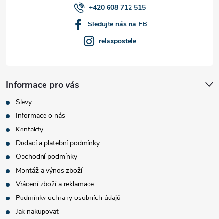
+420 608 712 515
Sledujte nás na FB
relaxpostele
Informace pro vás
Slevy
Informace o nás
Kontakty
Dodací a platební podmínky
Obchodní podmínky
Montáž a výnos zboží
Vrácení zboží a reklamace
Podmínky ochrany osobních údajů
Jak nakupovat