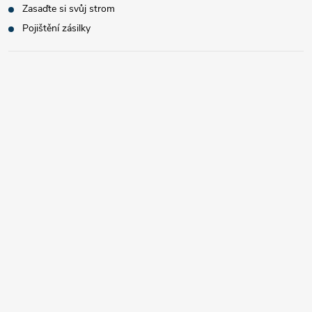
Zasaďte si svůj strom
Pojištění zásilky