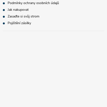
Podmínky ochrany osobních údajů
Jak nakupovat
Zasaďte si svůj strom
Pojištění zásilky