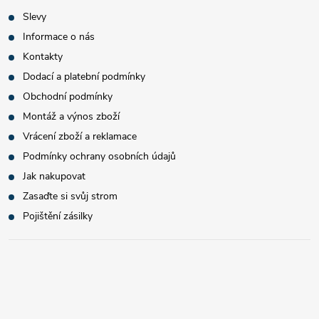
Slevy
Informace o nás
Kontakty
Dodací a platební podmínky
Obchodní podmínky
Montáž a výnos zboží
Vrácení zboží a reklamace
Podmínky ochrany osobních údajů
Jak nakupovat
Zasaďte si svůj strom
Pojištění zásilky