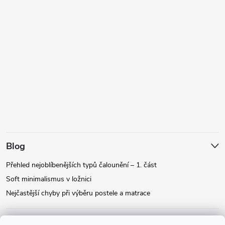
Blog
Přehled nejoblíbenějších typů čalounění – 1. část
Soft minimalismus v ložnici
Nejčastější chyby při výběru postele a matrace
Facebook