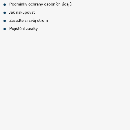
Podmínky ochrany osobních údajů
Jak nakupovat
Zasaďte si svůj strom
Pojištění zásilky