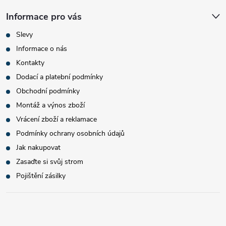
Informace pro vás
Slevy
Informace o nás
Kontakty
Dodací a platební podmínky
Obchodní podmínky
Montáž a výnos zboží
Vrácení zboží a reklamace
Podmínky ochrany osobních údajů
Jak nakupovat
Zasaďte si svůj strom
Pojištění zásilky