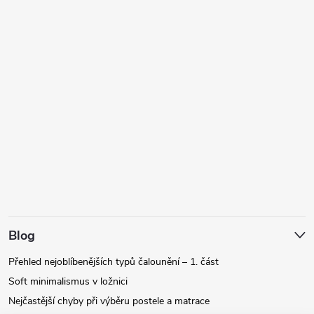
Blog
Přehled nejoblíbenějších typů čalounění – 1. část
Soft minimalismus v ložnici
Nejčastější chyby při výběru postele a matrace