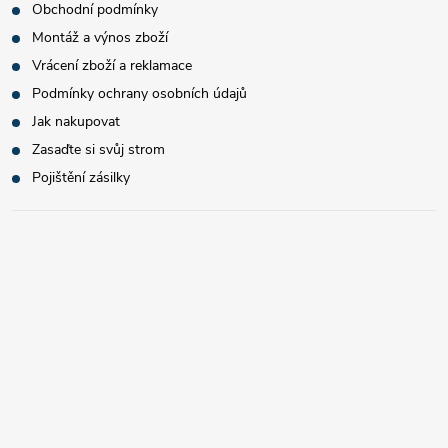
Obchodní podmínky
Montáž a výnos zboží
Vrácení zboží a reklamace
Podmínky ochrany osobních údajů
Jak nakupovat
Zasaďte si svůj strom
Pojištění zásilky