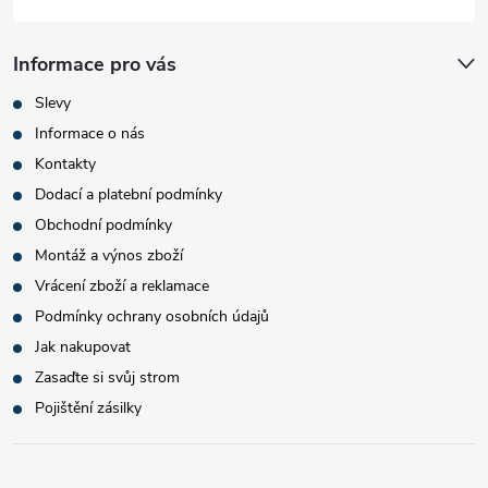
Informace pro vás
Slevy
Informace o nás
Kontakty
Dodací a platební podmínky
Obchodní podmínky
Montáž a výnos zboží
Vrácení zboží a reklamace
Podmínky ochrany osobních údajů
Jak nakupovat
Zasaďte si svůj strom
Pojištění zásilky