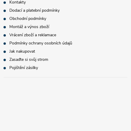
Kontakty
Dodací a platební podmínky
Obchodní podmínky
Montáž a výnos zboží
Vrácení zboží a reklamace
Podmínky ochrany osobních údajů
Jak nakupovat
Zasaďte si svůj strom
Pojištění zásilky