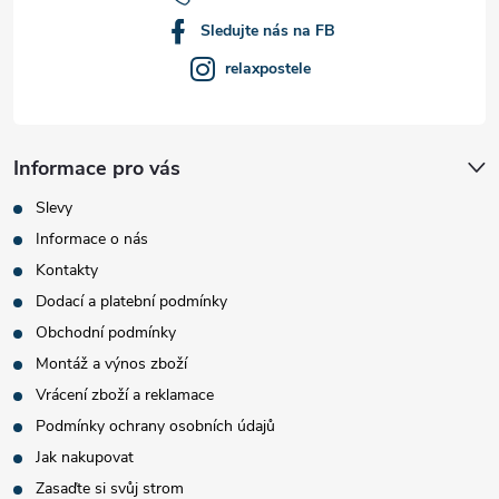
Sledujte nás na FB
relaxpostele
Informace pro vás
Slevy
Informace o nás
Kontakty
Dodací a platební podmínky
Obchodní podmínky
Montáž a výnos zboží
Vrácení zboží a reklamace
Podmínky ochrany osobních údajů
Jak nakupovat
Zasaďte si svůj strom