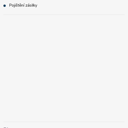
Pojištění zásilky