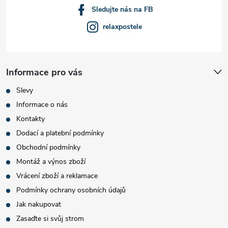
Sledujte nás na FB
relaxpostele
Informace pro vás
Slevy
Informace o nás
Kontakty
Dodací a platební podmínky
Obchodní podmínky
Montáž a výnos zboží
Vrácení zboží a reklamace
Podmínky ochrany osobních údajů
Jak nakupovat
Zasaďte si svůj strom