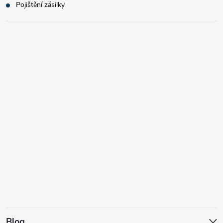
Pojištění zásilky
Blog