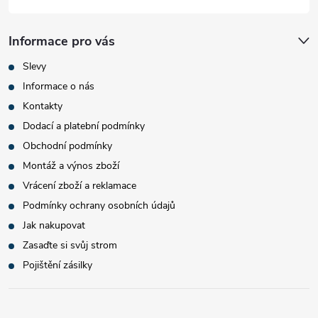
Informace pro vás
Slevy
Informace o nás
Kontakty
Dodací a platební podmínky
Obchodní podmínky
Montáž a výnos zboží
Vrácení zboží a reklamace
Podmínky ochrany osobních údajů
Jak nakupovat
Zasaďte si svůj strom
Pojištění zásilky