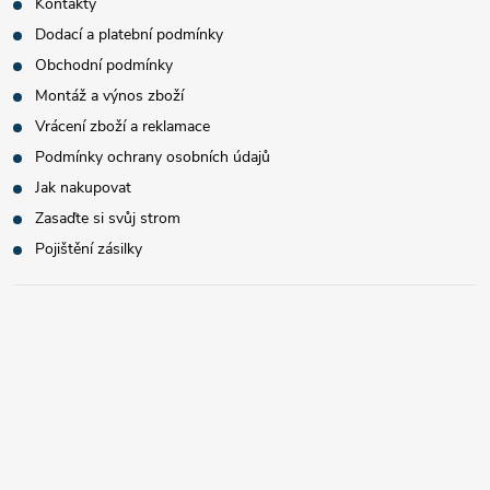
Kontakty
Dodací a platební podmínky
Obchodní podmínky
Montáž a výnos zboží
Vrácení zboží a reklamace
Podmínky ochrany osobních údajů
Jak nakupovat
Zasaďte si svůj strom
Pojištění zásilky