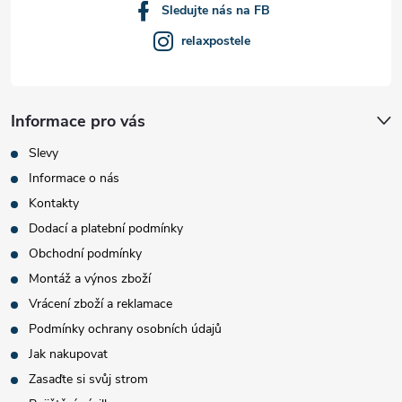
Sledujte nás na FB
relaxpostele
Informace pro vás
Slevy
Informace o nás
Kontakty
Dodací a platební podmínky
Obchodní podmínky
Montáž a výnos zboží
Vrácení zboží a reklamace
Podmínky ochrany osobních údajů
Jak nakupovat
Zasaďte si svůj strom