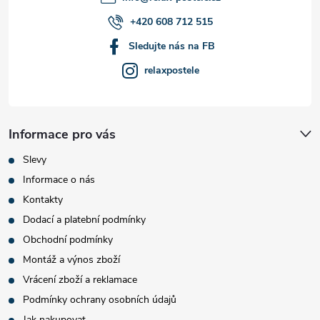
+420 608 712 515
Sledujte nás na FB
relaxpostele
Informace pro vás
Slevy
Informace o nás
Kontakty
Dodací a platební podmínky
Obchodní podmínky
Montáž a výnos zboží
Vrácení zboží a reklamace
Podmínky ochrany osobních údajů
Jak nakupovat