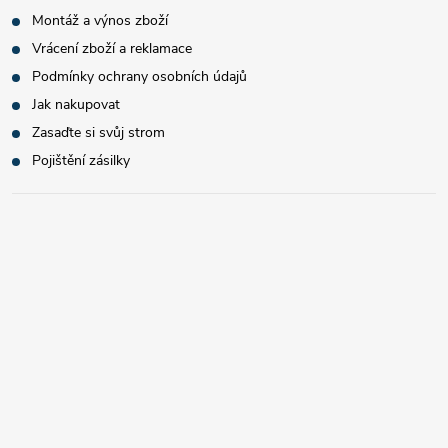
Montáž a výnos zboží
Vrácení zboží a reklamace
Podmínky ochrany osobních údajů
Jak nakupovat
Zasaďte si svůj strom
Pojištění zásilky