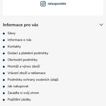
relaxpostele
Informace pro vás
Slevy
Informace o nás
Kontakty
Dodací a platební podmínky
Obchodní podmínky
Montáž a výnos zboží
Vrácení zboží a reklamace
Podmínky ochrany osobních údajů
Jak nakupovat
Zasaďte si svůj strom
Pojištění zásilky