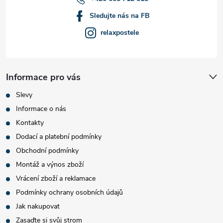
Sledujte nás na FB
relaxpostele
Informace pro vás
Slevy
Informace o nás
Kontakty
Dodací a platební podmínky
Obchodní podmínky
Montáž a výnos zboží
Vrácení zboží a reklamace
Podmínky ochrany osobních údajů
Jak nakupovat
Zasaďte si svůj strom