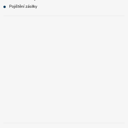
Pojištění zásilky