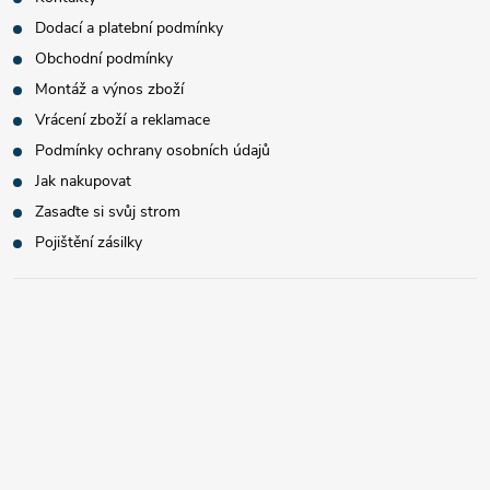
Dodací a platební podmínky
Obchodní podmínky
Montáž a výnos zboží
Vrácení zboží a reklamace
Podmínky ochrany osobních údajů
Jak nakupovat
Zasaďte si svůj strom
Pojištění zásilky