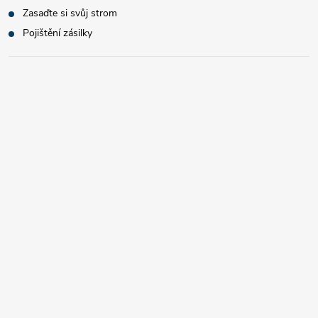
Zasaďte si svůj strom
Pojištění zásilky