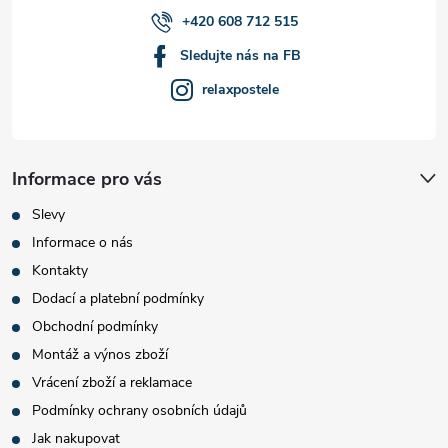
+420 608 712 515
Sledujte nás na FB
relaxpostele
Informace pro vás
Slevy
Informace o nás
Kontakty
Dodací a platební podmínky
Obchodní podmínky
Montáž a výnos zboží
Vrácení zboží a reklamace
Podmínky ochrany osobních údajů
Jak nakupovat