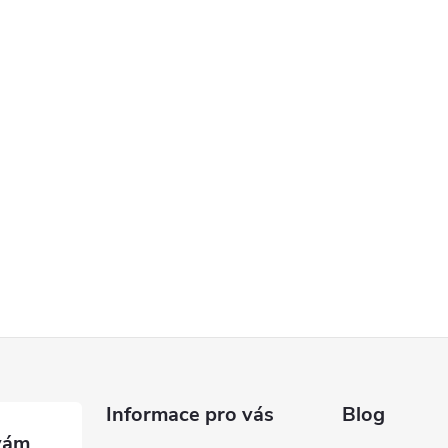
Informace pro vás
Blog