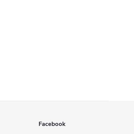
Facebook