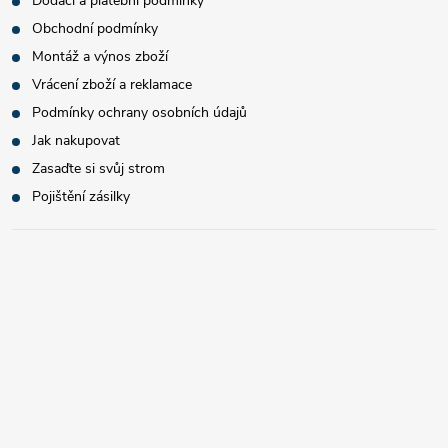
Dodací a platební podmínky
Obchodní podmínky
Montáž a výnos zboží
Vrácení zboží a reklamace
Podmínky ochrany osobních údajů
Jak nakupovat
Zasaďte si svůj strom
Pojištění zásilky