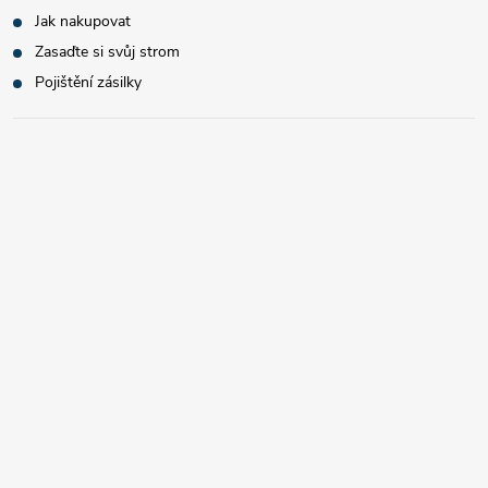
Jak nakupovat
Zasaďte si svůj strom
Pojištění zásilky