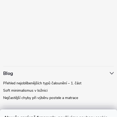
Blog
Přehled nejoblíbenějších typů čalounění – 1. část
Soft minimalismus v ložnici
Nejčastější chyby při výběru postele a matrace
Facebook