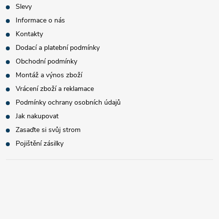
Slevy
Informace o nás
Kontakty
Dodací a platební podmínky
Obchodní podmínky
Montáž a výnos zboží
Vrácení zboží a reklamace
Podmínky ochrany osobních údajů
Jak nakupovat
Zasaďte si svůj strom
Pojištění zásilky