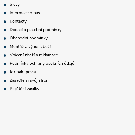
Slevy
Informace o nás
Kontakty
Dodací a platební podmínky
Obchodní podmínky
Montáž a výnos zboží
Vrácení zboží a reklamace
Podmínky ochrany osobních údajů
Jak nakupovat
Zasaďte si svůj strom
Pojištění zásilky