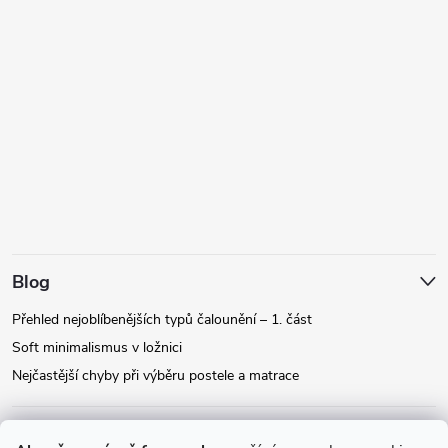
Blog
Přehled nejoblíbenějších typů čalounění – 1. část
Soft minimalismus v ložnici
Nejčastější chyby při výběru postele a matrace
Facebook