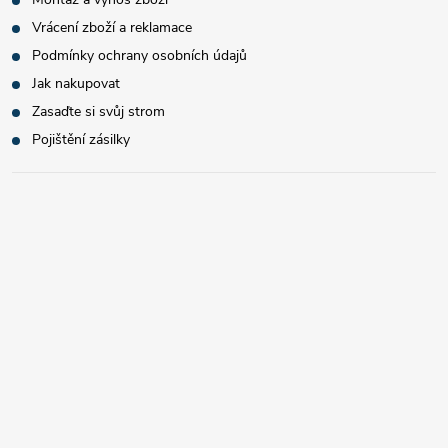
Vrácení zboží a reklamace
Podmínky ochrany osobních údajů
Jak nakupovat
Zasaďte si svůj strom
Pojištění zásilky