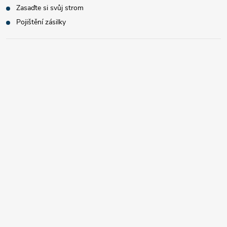
Zasaďte si svůj strom
Pojištění zásilky