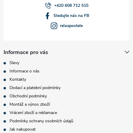
+420 608 712 515
Sledujte nás na FB
relaxpostele
Informace pro vás
Slevy
Informace o nás
Kontakty
Dodací a platební podmínky
Obchodní podmínky
Montáž a výnos zboží
Vrácení zboží a reklamace
Podmínky ochrany osobních údajů
Jak nakupovat