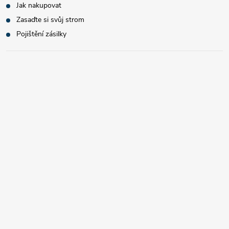
Jak nakupovat
Zasaďte si svůj strom
Pojištění zásilky