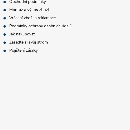
Obchodní podmínky
Montáž a výnos zboží
Vrácení zboží a reklamace
Podmínky ochrany osobních údajů
Jak nakupovat
Zasaďte si svůj strom
Pojištění zásilky