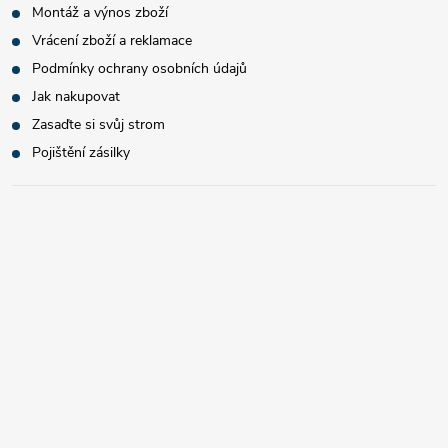
Montáž a výnos zboží
Vrácení zboží a reklamace
Podmínky ochrany osobních údajů
Jak nakupovat
Zasaďte si svůj strom
Pojištění zásilky