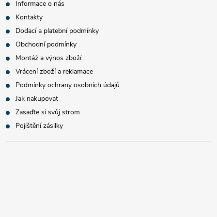
Informace o nás
Kontakty
Dodací a platební podmínky
Obchodní podmínky
Montáž a výnos zboží
Vrácení zboží a reklamace
Podmínky ochrany osobních údajů
Jak nakupovat
Zasaďte si svůj strom
Pojištění zásilky