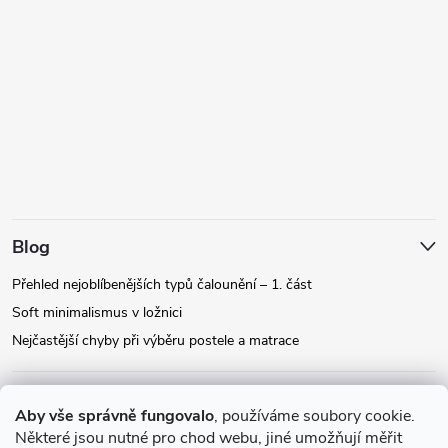
Blog
Přehled nejoblíbenějších typů čalounění – 1. část
Soft minimalismus v ložnici
Nejčastější chyby při výběru postele a matrace
Facebook
Aby vše správně fungovalo
, používáme soubory cookie.
Některé jsou nutné pro chod webu, jiné umožňují měřit