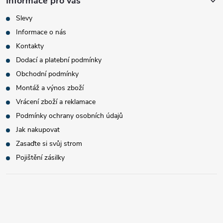
Informace pro vás
Slevy
Informace o nás
Kontakty
Dodací a platební podmínky
Obchodní podmínky
Montáž a výnos zboží
Vrácení zboží a reklamace
Podmínky ochrany osobních údajů
Jak nakupovat
Zasaďte si svůj strom
Pojištění zásilky