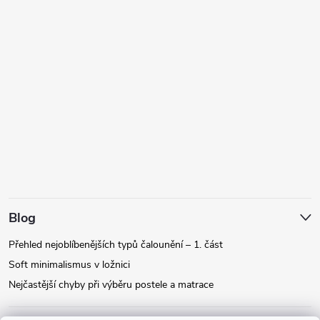
Blog
Přehled nejoblíbenějších typů čalounění – 1. část
Soft minimalismus v ložnici
Nejčastější chyby při výběru postele a matrace