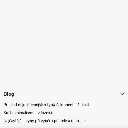
Blog
Přehled nejoblíbenějších typů čalounění – 1. část
Soft minimalismus v ložnici
Nejčastější chyby při výběru postele a matrace