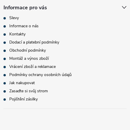
Informace pro vás
Slevy
Informace o nás
Kontakty
Dodací a platební podmínky
Obchodní podmínky
Montáž a výnos zboží
Vrácení zboží a reklamace
Podmínky ochrany osobních údajů
Jak nakupovat
Zasaďte si svůj strom
Pojištění zásilky