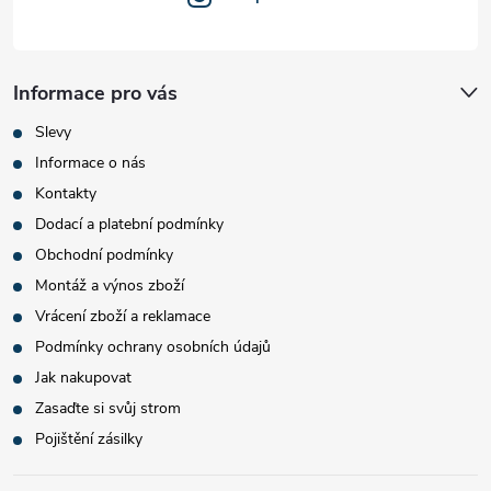
Informace pro vás
Slevy
Informace o nás
Kontakty
Dodací a platební podmínky
Obchodní podmínky
Montáž a výnos zboží
Vrácení zboží a reklamace
Podmínky ochrany osobních údajů
Jak nakupovat
Zasaďte si svůj strom
Pojištění zásilky