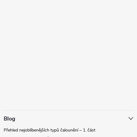
Blog
Přehled nejoblíbenějších typů čalounění – 1. část