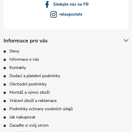
Sledujte nás na FB
relaxpostele
Informace pro vás
Slevy
Informace o nás
Kontakty
Dodací a platební podmínky
Obchodní podmínky
Montáž a výnos zboží
Vrácení zboží a reklamace
Podmínky ochrany osobních údajů
Jak nakupovat
Zasaďte si svůj strom