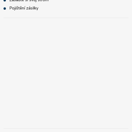
Pojištění zásilky