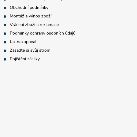
Obchodní podmínky
Montáž a výnos zboží
Vrácení zboží a reklamace
Podmínky ochrany osobních údajů
Jak nakupovat
Zasaďte si svůj strom
Pojištění zásilky