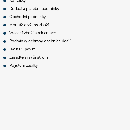
Kontakty
Dodací a platební podmínky
Obchodní podmínky
Montáž a výnos zboží
Vrácení zboží a reklamace
Podmínky ochrany osobních údajů
Jak nakupovat
Zasaďte si svůj strom
Pojištění zásilky