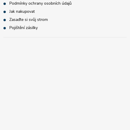
Podmínky ochrany osobních údajů
Jak nakupovat
Zasaďte si svůj strom
Pojištění zásilky